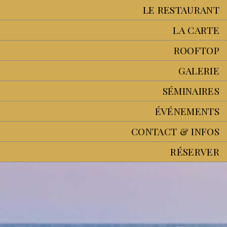
LE RESTAURANT
LA CARTE
ROOFTOP
GALERIE
SÉMINAIRES
ÉVÉNEMENTS
CONTACT & INFOS
RÉSERVER